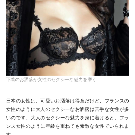
下着のお洒落が女性のセクシーな魅力を磨く
日本の女性は、可愛いお洒落は得意だけど、フランスの
女性のように大人のセクシーなお洒落は苦手な女性が多
いのです。大人のセクシーな魅力を身に着けると、フラ
ンス女性のように年齢を重ねても素敵な女性でいられま
す。