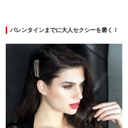
バレンタインまでに大人セクシーを磨く！