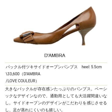
バックル付ツキサイドオープンパンプス heel: 5.5cm
\33,600（D'AMBRA
/LOVE COULEUR）
大きなバックルが存在感ンたっぷりのパンプス。ベーシ
ックなデザインなので、通勤用としても大活躍間違いな
し。サイドオープンのデザインがこだわりを感じさせる
し、足が蒸れにくいのも嬉しい。