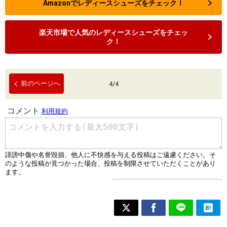
Amazonでレディースシューズをチェック！
楽天市場で人気のレディースシューズをチェッ
ク！
前のページへ
4
/
4