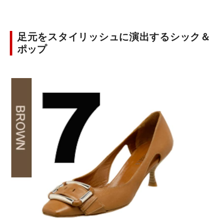
足元をスタイリッシュに演出するシック＆
ポップ