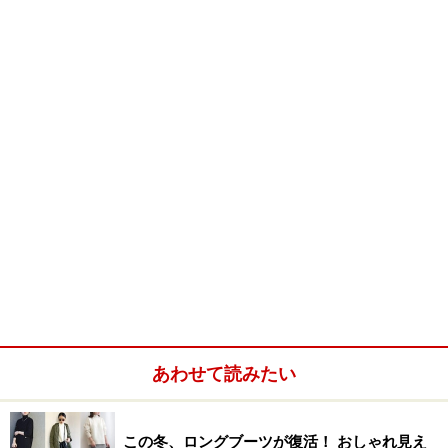
あわせて読みたい
この冬、ロングブーツが復活！ おしゃれ見え