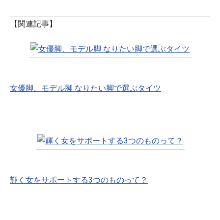
【関連記事】
女優脚、モデル脚 なりたい脚で選ぶタイツ
輝く女をサポートする3つのものって？