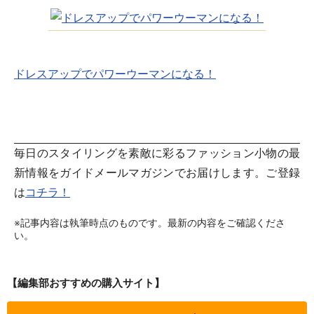
ドレスアップでパワーウーマンになる！
毎日のスタイリングを素敵に彩るファッション小物の最
新情報をガイドメールマガジンでお届けします。ご登録
は
コチラ！
※記事内容は執筆時点のものです。最新の内容をご確認くださ
い。
【編集部おすすめの購入サイト】