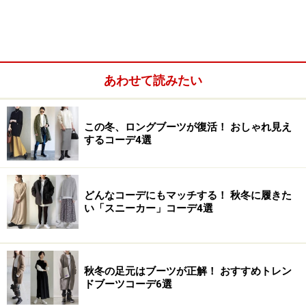
あわせて読みたい
この冬、ロングブーツが復活！ おしゃれ見え
するコーデ4選
どんなコーデにもマッチする！ 秋冬に履きた
い「スニーカー」コーデ4選
撥水フラットシューズ
秋冬の足元はブーツが正解！ おすすめトレン
ドブーツコーデ6選