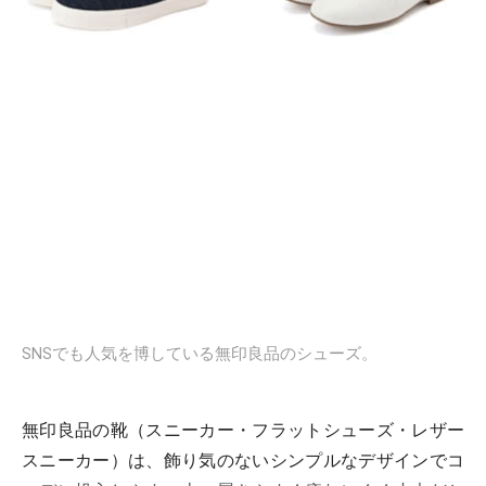
SNSでも人気を博している無印良品のシューズ。
無印良品の靴（スニーカー・フラットシューズ・レザー
スニーカー）は、飾り気のないシンプルなデザインでコ