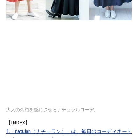
大人の余裕を感じさせるナチュラルコーデ。
【INDEX】
1.「natulan（ナチュラン）」は、毎日のコーディネート