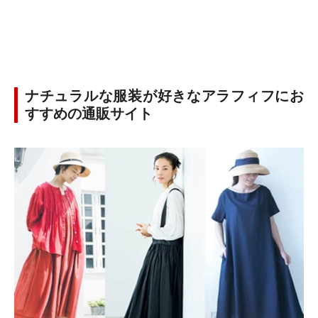
ナチュラルな服装が好きなアラフィフにお
すすめの通販サイト