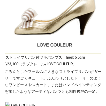
ストライプリボン付ツキパンプス heel: 6.5cm
\23,100（ラブクレール/LOVE COULEUR）
ころんとしたフォルムに大きなストライプリボンがガー
リーですごくキュート。ふんわりとしたドーリーのよう
なワンピースやスカート、またはハンドペインティング
を施したようなアーティなパンツとも相性抜群の一足。