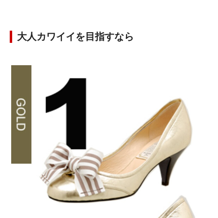
大人カワイイを目指すなら