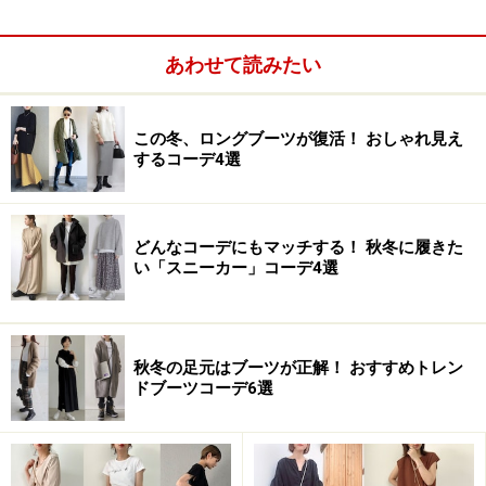
あわせて読みたい
この冬、ロングブーツが復活！ おしゃれ見え
するコーデ4選
どんなコーデにもマッチする！ 秋冬に履きた
い「スニーカー」コーデ4選
秋冬の足元はブーツが正解！ おすすめトレン
ドブーツコーデ6選