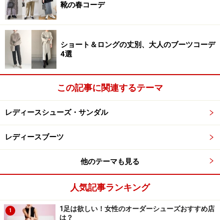
靴の春コーデ
ショート＆ロングの丈別、大人のブーツコーデ
4選
この記事に関連するテーマ
レディースシューズ・サンダル
レディースブーツ
他のテーマも見る
人気記事ランキング
1足は欲しい！女性のオーダーシューズおすすめ店
1
は？