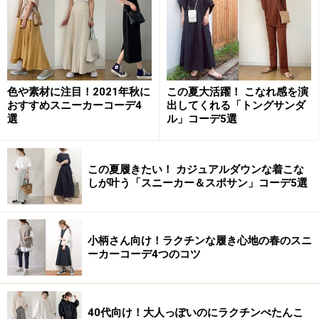
色や素材に注目！2021年秋に
この夏大活躍！ こなれ感を演
おすすめスニーカーコーデ4
出してくれる「トングサンダ
選
ル」コーデ5選
この夏履きたい！ カジュアルダウンな着こな
しが叶う「スニーカー＆スポサン」コーデ5選
小柄さん向け！ラクチンな履き心地の春のスニ
ーカーコーデ4つのコツ
40代向け！大人っぽいのにラクチンぺたんこ