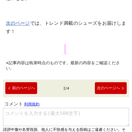
次のページ
では、トレンド満載のシューズをお届けしま
す！
※記事内容は執筆時点のものです。最新の内容をご確認くださ
い。
前のページへ
次のページへ
2
/
4