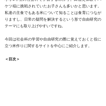
ケツ稲に挑戦されていたお子さんも多いかと思います。
私達の主食でもある米について知ることは食育につなが
りますし、日常の疑問を解決するという形で自由研究の
テーマにも取り上げやすいですね。
今回は社会科の学習や自由研究の際に覚えておくと役に
立つ米作りに関するサイトを中心にご紹介します。
＜目次＞