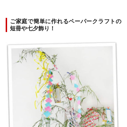
ご家庭で簡単に作れるペーパークラフトの
短冊や七夕飾り！