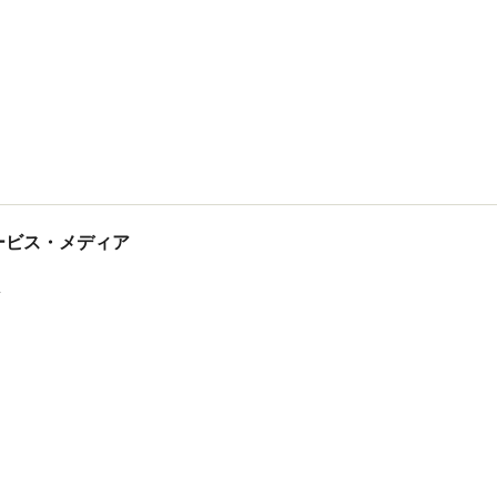
tサービス・メディア
ス