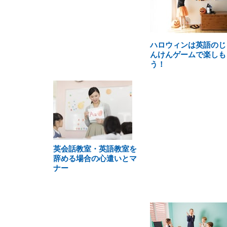
ハロウィンは英語のじ
んけんゲームで楽しも
う！
英会話教室・英語教室を
辞める場合の心遣いとマ
ナー