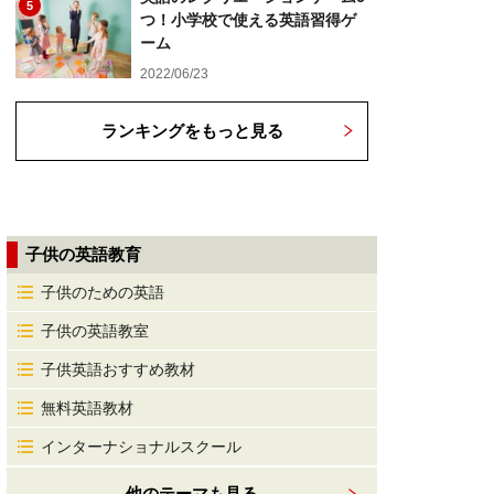
5
つ！小学校で使える英語習得ゲ
ーム
2022/06/23
ランキングをもっと見る
子供の英語教育
子供のための英語
子供の英語教室
子供英語おすすめ教材
無料英語教材
インターナショナルスクール
他のテーマも見る