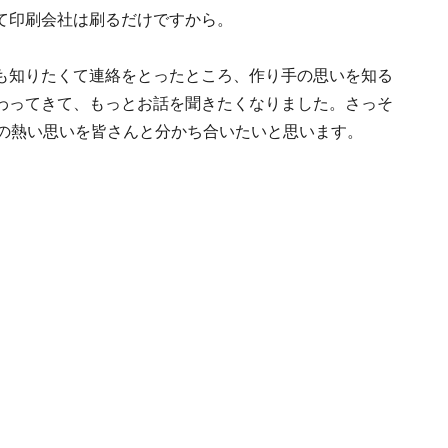
て印刷会社は刷るだけですから。
も知りたくて連絡をとったところ、作り手の思いを知る
わってきて、もっとお話を聞きたくなりました。さっそ
の熱い思いを皆さんと分かち合いたいと思います。