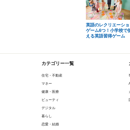
英語のレクリエーショ
ゲーム6つ！小学校で
える英語習得ゲーム
カテゴリー一覧
住宅・不動産
マネー
健康・医療
ビューティ
デジタル
暮らし
恋愛・結婚