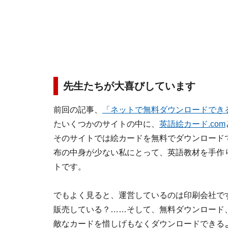
先生たちが大喜びしています
前回の記事、
「ネットで無料ダウンロードでき
たいくつかのサイトの中に、
英語絵カード.com
そのサイトでは
絵カードを無料でダウンロード
布の中身が少ない私にとって、英語教材を手作
トです。
でもよく見ると、運営しているのは印刷会社で
販売している？……そして、無料ダウンロード
敵なカードを惜しげもなくダウンロードできる