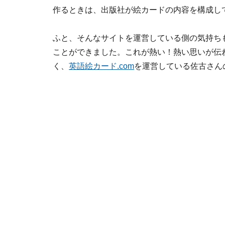
作るときは、出版社が絵カードの内容を構成し
ふと、そんなサイトを運営している側の気持ち
ことができました。これが熱い！熱い思いが伝
く、
英語絵カード.com
を運営している佐古さん