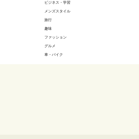
ビジネス・学習
メンズスタイル
旅行
趣味
ファッション
グルメ
車・バイク