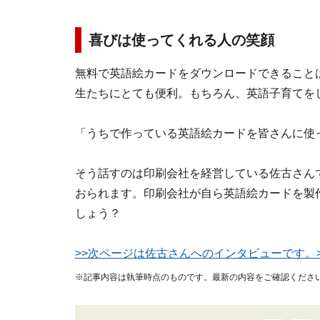
喜びは使ってくれる人の笑顔
無料で英語絵カードをダウンロードできること
生たちにとても便利。もちろん、英語子育てを
「うちで作っている英語絵カードを皆さんに使
そう話すのは印刷会社を経営している佐古さんで
おられます。印刷会社が自ら英語絵カードを製
しょう？
>>次ページは佐古さんへのインタビューです。>
※記事内容は執筆時点のものです。最新の内容をご確認くださ