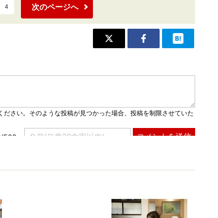
次のページへ
4