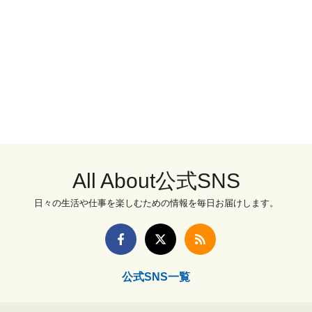
All About公式SNS
日々の生活や仕事を楽しむための情報を毎日お届けします。
公式SNS一覧