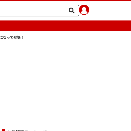
になって登場！