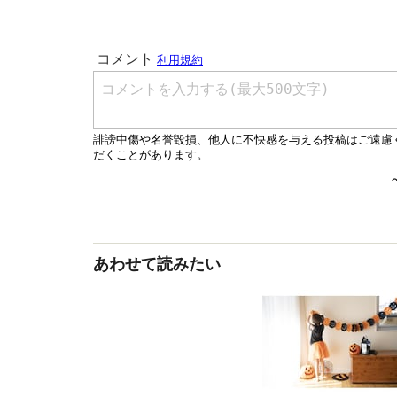
あわせて読みたい