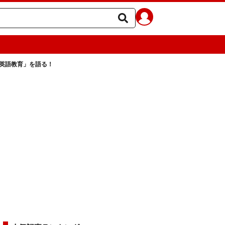
英語教育」を語る！