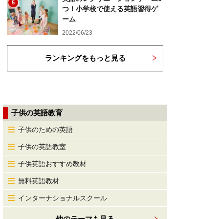
5
つ！小学校で使える英語習得ゲ
ーム
2022/06/23
ランキングをもっと見る
子供の英語教育
子供のための英語
子供の英語教室
子供英語おすすめ教材
無料英語教材
インターナショナルスクール
他のテーマも見る