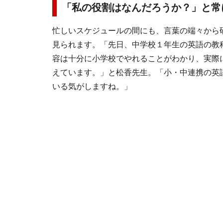
「私の役割はなんだろうか？」と常
忙しいスケジュールの間にも、言葉の端々から
見られます。「先日、中学校１年生の英語の教
容は十分に小学校でやれることがわかり、実際
えています。」と松香先生。「小・中連携の英
いる気がしますね。」