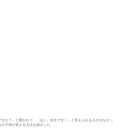
ですか？」と聞かれて、「はい、好きです！」と答えられる人が少なかっ
カの子供が覚える方法を紹介した。