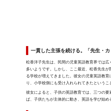
一貫した主張を続ける。「先生・カ
松香洋子先生は、民間の児童英語教育界では広
多いようです。しかし、ここ最近、松香先生が
る学校が増えてきました。彼女の児童英語教育
り、小学校側にも受け入れられてきたというこ
彼女によると、子供の英語教育では、三つの要
ば、子供たちが主体的に動き、英語を学び始め