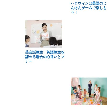
ハロウィンは英語のじ
んけんゲームで楽しも
う！
英会話教室・英語教室を
辞める場合の心遣いとマ
ナー