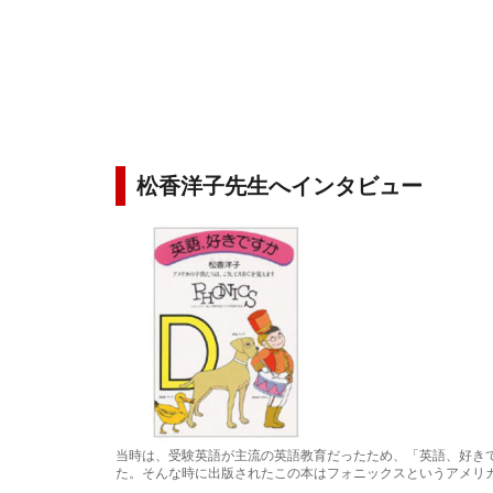
松香洋子先生へインタビュー
当時は、受験英語が主流の英語教育だったため、「英語、好き
た。そんな時に出版されたこの本はフォニックスというアメリ