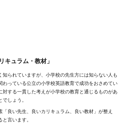
リキュラム・教材」
く知られていますが、小学校の先生方には知らない人も
関わっている公立の小学校英語教育で成功をおさめてい
に対する一貫した考えが小学校の教育と通じるものがあ
とでしょう。
素「良い先生、良いカリキュラム、良い教材」が整え
ると言います。