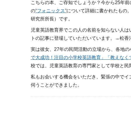
こちらの本、ご存知でしょうか？今から25年前
の
“フォニックス”
について詳細に書かれたもの
研究所所長）です。
児童英語教育界でこの人の名前を知らない人はい
トの記事に登場していただいています。→松香
実は彼女、27年の民間活動の立場から、各地
で大成功！注目の小学校英語教育」
「教えなく
校では、児童英語教育の専門家として学校と民
私もお会いする機会をいただき、緊張の中でイ
伺うことができました。