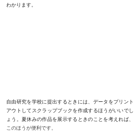
わかります。
自由研究を学校に提出するときには、データをプリント
アウトしてスクラップブックを作成するほうがいいでし
ょう。夏休みの作品を展示するときのことを考えれば、
このほうが便利です。