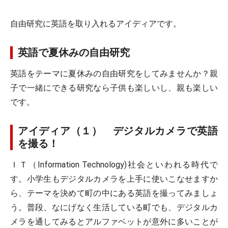
自由研究に英語を取り入れるアイディアです。
英語で夏休みの自由研究
英語をテーマに夏休みの自由研究をしてみませんか？親
子で一緒にできる研究なら子供も楽しいし、親も楽しい
です。
アイディア（１） デジタルカメラで英語
を撮る！
ＩＴ（Information Technology)社会といわれる時代で
す。小学生もデジタルカメラを上手に使いこなせますか
ら、テーマを決めて町の中にある英語を撮ってみましょ
う。普段、なにげなく生活している町でも、デジタルカ
メラを通してみるとアルファベットが意外に多いことが