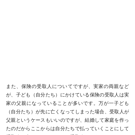
また、保険の受取人についてですが、実家の両親など
が、子ども（自分たち）にかけている保険の受取人は実
家の父親になっていることが多いです。万が一子ども
（自分たち）が先に亡くなってしまった場合、受取人が
父親というケースもいいのですが、結婚して家庭を作っ
たのだからここからは自分たちで払っていくことにして