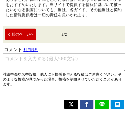
をおすすめいたします。当サイトで提供する情報に基づいて被っ
たいかなる損害についても、当社、各ガイド、その他当社と契約
した情報提供者は一切の責任を負いかねます。
前のページへ
2
/
2