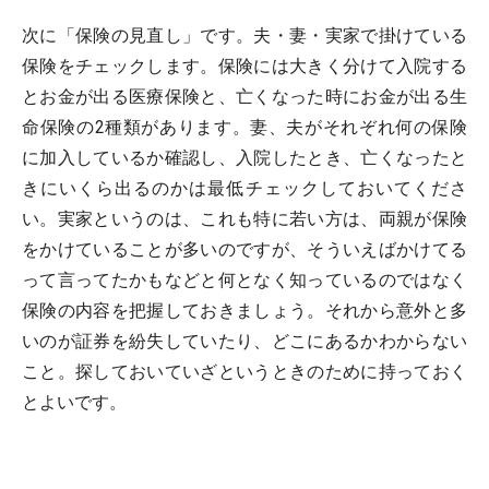
次に「保険の見直し」です。夫・妻・実家で掛けている
保険をチェックします。保険には大きく分けて入院する
とお金が出る医療保険と、亡くなった時にお金が出る生
命保険の2種類があります。妻、夫がそれぞれ何の保険
に加入しているか確認し、入院したとき、亡くなったと
きにいくら出るのかは最低チェックしておいてくださ
い。実家というのは、これも特に若い方は、両親が保険
をかけていることが多いのですが、そういえばかけてる
って言ってたかもなどと何となく知っているのではなく
保険の内容を把握しておきましょう。それから意外と多
いのが証券を紛失していたり、どこにあるかわからない
こと。探しておいていざというときのために持っておく
とよいです。