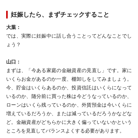
妊娠したら、まずチェックすること
大葉：
では、実際に妊娠中に話し合うことってどんなことでし
ょう？
山口：
まずは、「今ある家庭の金融資産の見直し」です。家に
いくらお金があるのか一度、棚卸しをしてみましょう。
今、貯金はいくらあるのか、投資信託はいくらになって
いるのか、随分前に買った株は今どうなっているのか、
ローンはいくら残っているのか、外貨預金は今いくらに
増えているだろうか、または減っているだろうかなどな
ど。金融資産がどちらかに大きく偏っていないかという
ところを見直してバランスよくする必要があります。