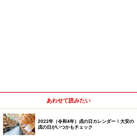
あわせて読みたい
2022年（令和4年）戌の日カレンダー！大安の
戌の日がいつかもチェック