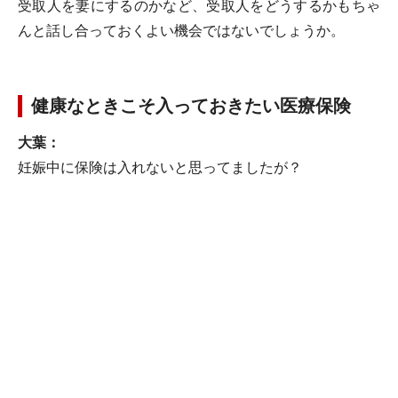
受取人を妻にするのかなど、受取人をどうするかもちゃ
んと話し合っておくよい機会ではないでしょうか。
健康なときこそ入っておきたい医療保険
大葉：
妊娠中に保険は入れないと思ってましたが？