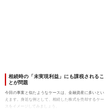
相続時の「未実現利益」にも課税されるこ
とが問題
今回の事案と似たようなケースは、金融資産に多いとい
えます。身近な例として、相続した株式を売却するケー
スをイメージしてみましょう。