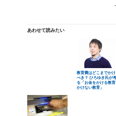
あわせて読みたい
教育費はどこまでかけ
べき？ ひろゆき氏が
る「お金をかける教育
かけない教育」