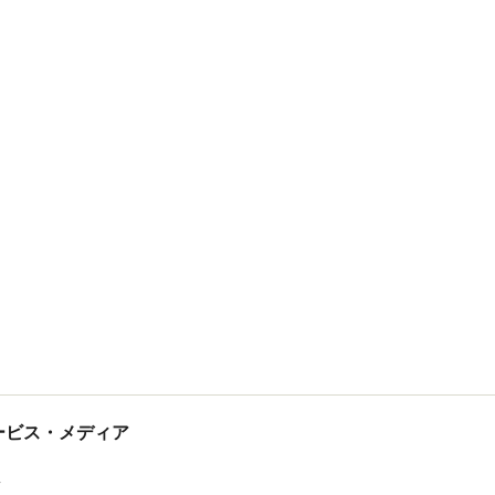
tサービス・メディア
ス