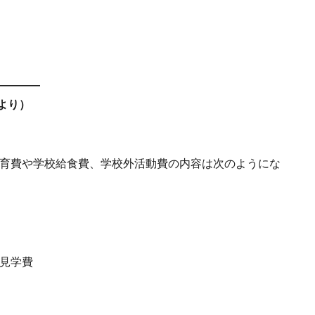
――――
より）
育費や学校給食費、学校外活動費の内容は次のようにな
見学費