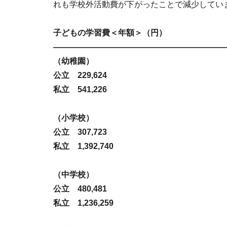
れも学校外活動費が下がったことで減少してい
子どもの学習費＜年額＞（円）
―――――――――――――――――――――
（幼稚園）
公立 229,624
私立 541,226
（小学校）
公立 307,723
私立 1,392,740
（中学校）
公立 480,481
私立 1,236,259