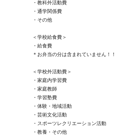
・教科外活動費
・通学関係費
・その他
＜学校給食費＞
・給食費
＊お弁当の分は含まれていません！！
＜学校外活動費＞
・家庭内学習費
・家庭教師
・学習塾費
・体験・地域活動
・芸術文化活動
・スポーツレクリエーション活動
・教養・その他