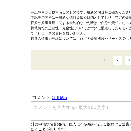
※記事内容は執筆時点のものです。最新の内容をご確認くださ
本記事の内容は一般的な情報提供を目的としており、特定の金
投資や資産運用に関する最終的なご判断はご自身の責任におい
掲載情報の正確性・完全性については十分に配慮しております
て当社は一切の責任を負いません。
最新の情報や詳細については、必ず各金融機関やサービス提供
1
2
3