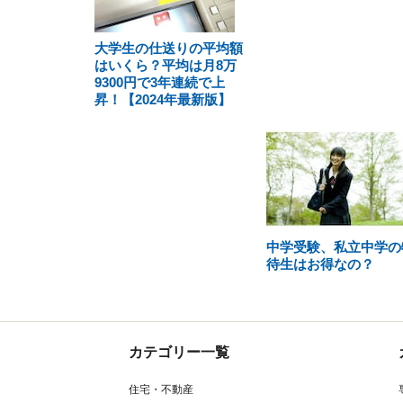
大学生の仕送りの平均額
はいくら？平均は月8万
9300円で3年連続で上
昇！【2024年最新版】
中学受験、私立中学の
待生はお得なの？
カテゴリー一覧
住宅・不動産