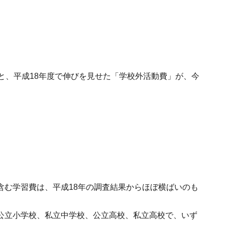
と、平成18年度で伸びを見せた「学校外活動費」が、今
。
含む学習費は、平成18年の調査結果からほぼ横ばいのも
公立小学校、私立中学校、公立高校、私立高校で、いず