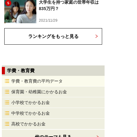
大学生を持つ家庭の世帯年収は
5
835万円？
2021/11/29
ランキングをもっと見る
学費・教育費
学費・教育費の平均データ
保育園・幼稚園にかかるお金
小学校でかかるお金
中学校でかかるお金
高校でかかるお金
他のテーマも見る