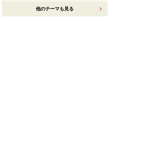
他のテーマも見る