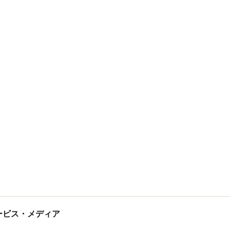
tサービス・メディア