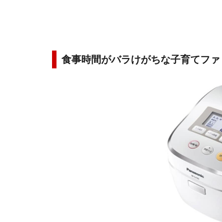
食事時間がバラけがちな子育てファ