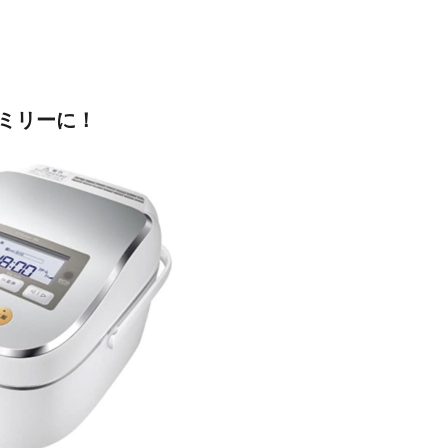
ミリーに！