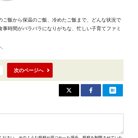
のご飯から保温のご飯、冷めたご飯まで、どんな状況で
食事時間がバラバラになりがちな、忙しい子育てファミ
い。
次のページへ