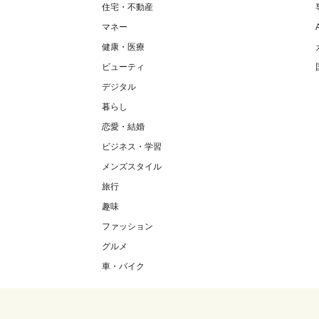
住宅・不動産
マネー
健康・医療
ビューティ
デジタル
暮らし
恋愛・結婚
ビジネス・学習
メンズスタイル
旅行
趣味
ファッション
グルメ
車・バイク