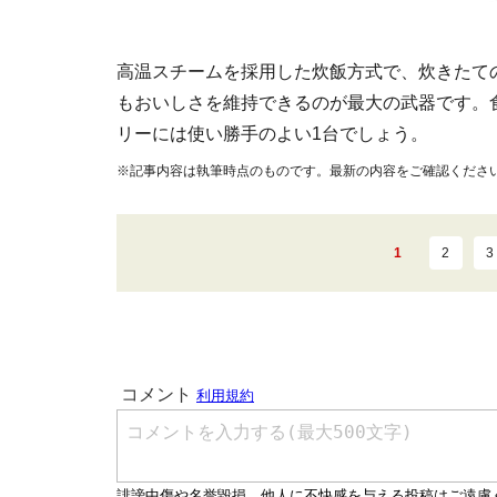
高温スチームを採用した炊飯方式で、炊きたて
もおいしさを維持できるのが最大の武器です。
リーには使い勝手のよい1台でしょう。
※記事内容は執筆時点のものです。最新の内容をご確認くださ
1
2
3