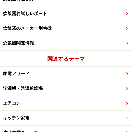
炊飯器お試しレポート
炊飯器のメーカー別特徴
炊飯器関連情報
関連するテーマ
家電アワード
洗濯機・洗濯乾燥機
エアコン
キッチン家電