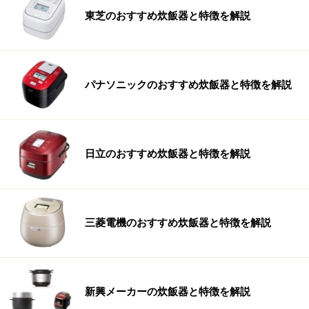
東芝のおすすめ炊飯器と特徴を解説
パナソニックのおすすめ炊飯器と特徴を解説
日立のおすすめ炊飯器と特徴を解説
三菱電機のおすすめ炊飯器と特徴を解説
新興メーカーの炊飯器と特徴を解説