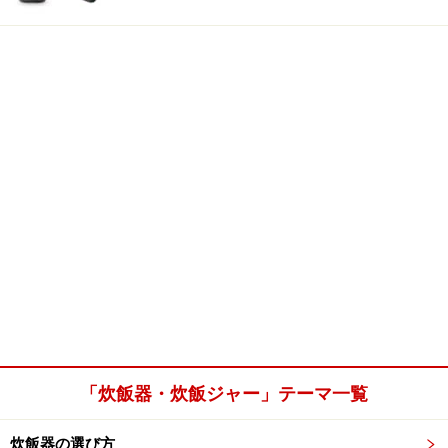
「炊飯器・炊飯ジャー」テーマ一覧
炊飯器の選び方