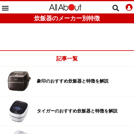
炊飯器のメーカー別特徴
記事一覧
象印のおすすめ炊飯器と特徴を解説
タイガーのおすすめ炊飯器と特徴を解説