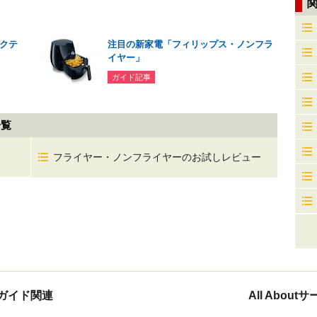
アクテ
注目の新家電「フィリップス・ノンフラ
イヤー」
ガイド記事
一覧
フライヤー・ノンフライヤーのお試しレビュー
ガイド関連
All Abou