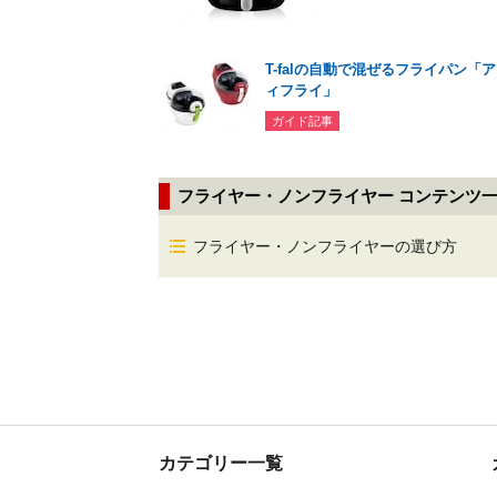
T-falの自動で混ぜるフライパン「
ィフライ」
ガイド記事
フライヤー・ノンフライヤー コンテンツ
フライヤー・ノンフライヤーの選び方
カテゴリー一覧