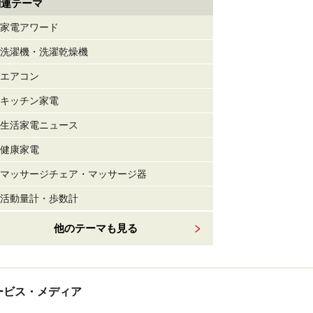
関連テーマ
家電アワード
洗濯機・洗濯乾燥機
エアコン
キッチン家電
生活家電ニュース
健康家電
マッサージチェア・マッサージ器
活動量計・歩数計
他のテーマも見る
tサービス・メディア