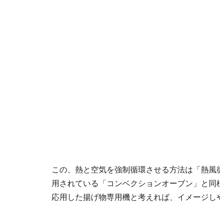
この、熱と空気を強制循環させる方法は「熱風
用されている「コンベクションオーブン」と同
応用した揚げ物専用機と考えれば、イメージし