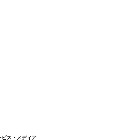
tサービス・メディア