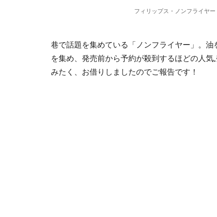
フィリップス・ノンフライヤー【
巷で話題を集めている「ノンフライヤー」。油
を集め、発売前から予約が殺到するほどの人気
みたく、お借りしましたのでご報告です！