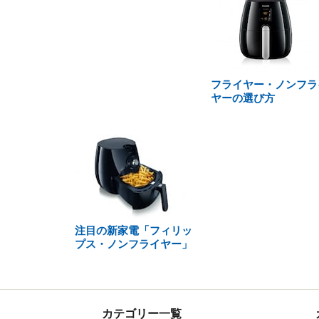
フライヤー・ノンフラ
ヤーの選び方
注目の新家電「フィリッ
プス・ノンフライヤー」
カテゴリー一覧