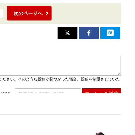
次のページへ