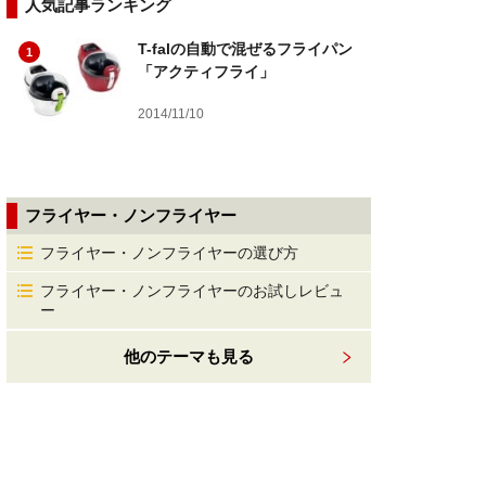
人気記事ランキング
T-falの自動で混ぜるフライパン
1
「アクティフライ」
2014/11/10
フライヤー・ノンフライヤー
フライヤー・ノンフライヤーの選び方
フライヤー・ノンフライヤーのお試しレビュ
ー
他のテーマも見る