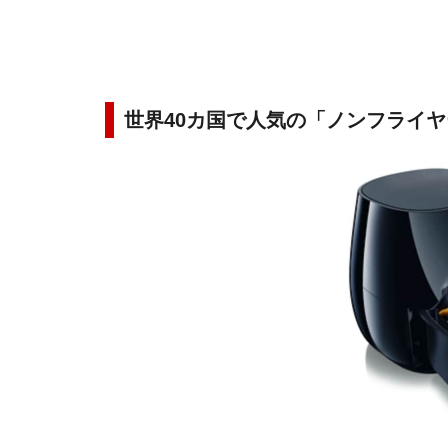
世界40カ国で人気の「ノンフライヤ