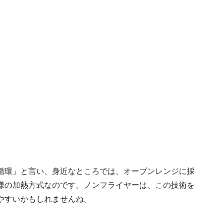
循環」と言い、身近なところでは、オーブンレンジに採
様の加熱方式なのです。ノンフライヤーは、この技術を
やすいかもしれませんね。