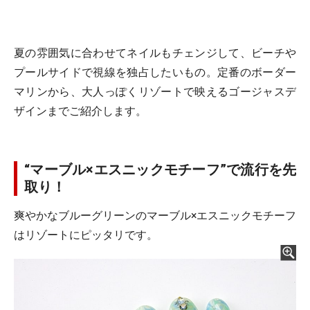
夏の雰囲気に合わせてネイルもチェンジして、ビーチや
プールサイドで視線を独占したいもの。定番のボーダー
マリンから、大人っぽくリゾートで映えるゴージャスデ
ザインまでご紹介します。
“マーブル×エスニックモチーフ”で流行を先
取り！
爽やかなブルーグリーンのマーブル×エスニックモチーフ
はリゾートにピッタリです。