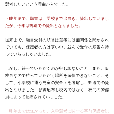
選考したいという理由からでした。
・昨年まで、願書は、学校まで出向き、提出していまし
たが、今年は郵送での提出となりました。
従来まで、願書受付の順番は選考には無関係と聞かされ
ていても、保護者の方は寒い中、並んで受付の順番を待
っていらっしゃいました。
しかし、待っていただくのが申し訳ないこと、また、仮
校舎なので待っていただく場所を確保できないこと、そ
して、小学校に通う児童の安全面を考慮し、郵送での提
出となりました。願書配布も校内ではなく、校門の警備
員によって配布されていました。
・昨年までは無かった、入学選考に関する事前保護者説