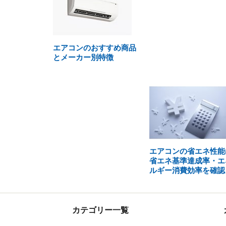
エアコンのおすすめ商品
とメーカー別特徴
エアコンの省エネ性能
省エネ基準達成率・エ
ルギー消費効率を確認
カテゴリー一覧