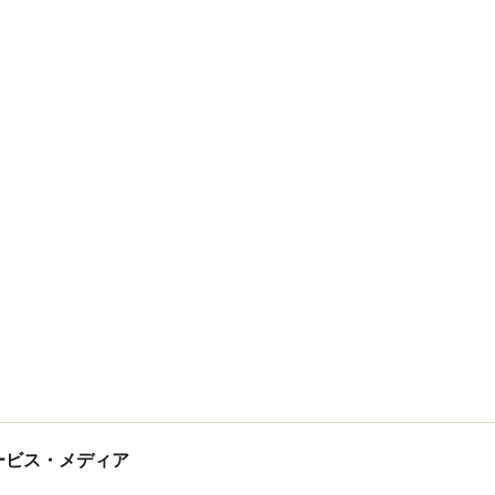
tサービス・メディア