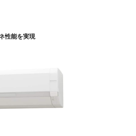
ネ性能を実現