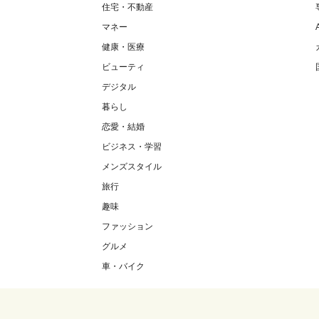
住宅・不動産
マネー
健康・医療
ビューティ
デジタル
暮らし
恋愛・結婚
ビジネス・学習
メンズスタイル
旅行
趣味
ファッション
グルメ
車・バイク