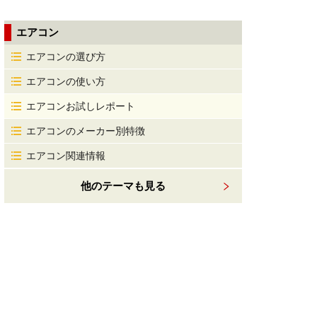
エアコン
エアコンの選び方
エアコンの使い方
エアコンお試しレポート
エアコンのメーカー別特徴
エアコン関連情報
他のテーマも見る