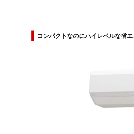
コンパクトなのにハイレベルな省エ