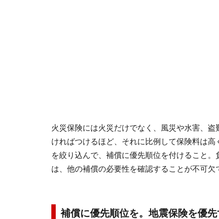
火災保険には火災だけでなく、風災や水害、盗
ければつけるほど、それに比例して保険料は高
を絞り込んで、補償に優先順位を付けること。
は、他の補償の必要性を確認することが不可欠
補償に優先順位を。地震保険を優先