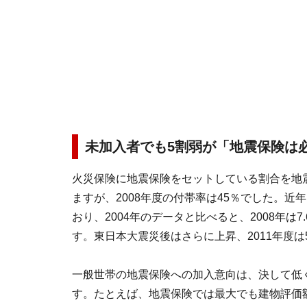
未加入者でも5割弱が「地震保険は
火災保険に地震保険をセットしている割合を地
ますが、2008年度の付帯率は45％でした。近
おり、2004年のデータと比べると、2008年は
す。東日本大震災後はさらに上昇、2011年度は
一般世帯の地震保険への加入意向は、決して低
す。たとえば、地震保険では最大でも建物評価額