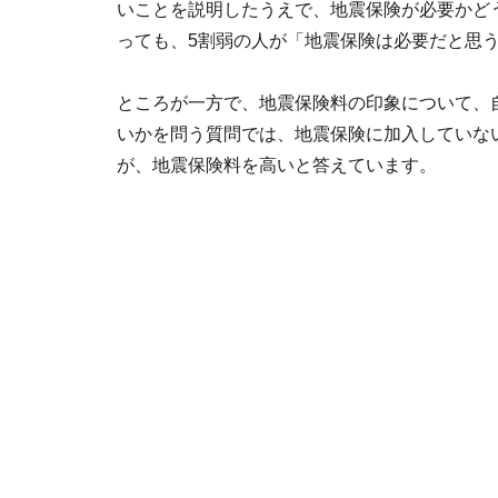
いことを説明したうえで、地震保険が必要かど
っても、5割弱の人が「地震保険は必要だと思
ところが一方で、地震保険料の印象について、
いかを問う質問では、地震保険に加入していない
が、地震保険料を高いと答えています。