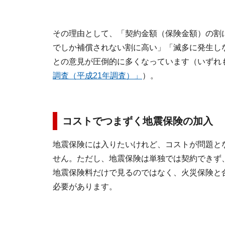
その理由として、「契約金額（保険金額）の割
でしか補償されない割に高い」「滅多に発生し
との意見が圧倒的に多くなっています（いずれ
調査（平成21年調査）」
）。
コストでつまずく地震保険の加入
地震保険には入りたいけれど、コストが問題と
せん。ただし、地震保険は単独では契約できず
地震保険料だけで見るのではなく、火災保険と
必要があります。