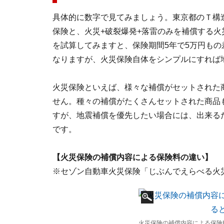
具体的に数字で見てみましょう。東京都のＴ構
保険と、火災+破裂爆発+落雷のみを補償する
を試算してみますと、保険期間5年で5万円も
なりますが、火災保険自体をシンプルにすれば
火災保険といえば、様々な補償がセットされた
せん。種々の補償がたくさんセットされた商品
すが、地震補償を優先したい場合には、出来る
です。
【火災保険の補償内容による保険料の違い】
※セゾン自動車火災保険「じぶんでえらべる火災
火災保険の補償内容による保険