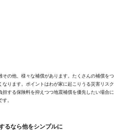
難その他、様々な補償があります。たくさんの補償をつ
くなります。ポイントはわが家に起こりうる災害リスク
負担する保険料を抑えつつ地震補償を優先したい場合に
です。
するなら他をシンプルに