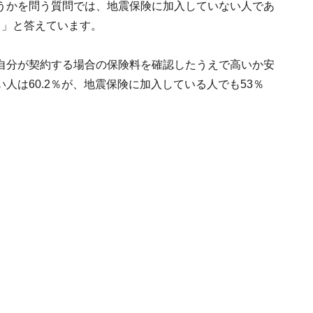
うかを問う質問では、地震保険に加入していない人であ
う」と答えています。
自分が契約する場合の保険料を確認したうえで高いか安
人は60.2％が、地震保険に加入している人でも53％