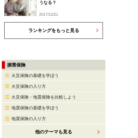
うなる？
2017/12/21
ランキングをもっと見る
損害保険
火災保険の基礎を学ぼう
火災保険の入り方
火災保険・地震保険を比較しよう
地震保険の基礎を学ぼう
地震保険の入り方
他のテーマも見る