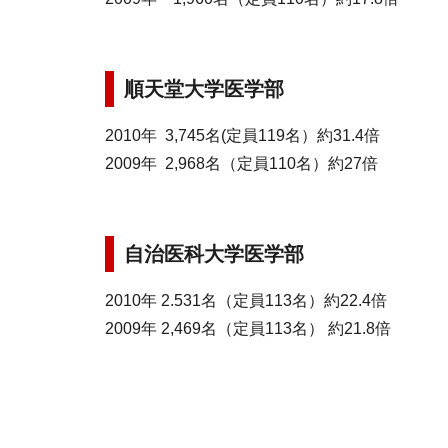
順天堂大学医学部
2010年 3,745名(定員119名）約31.4倍
2009年 2,968名（定員110名）約27倍
自治医科大学医学部
2010年 2.531名（定員113名）約22.4倍
2009年 2,469名（定員113名） 約21.8倍