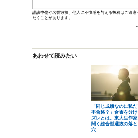
あわせて読みたい
「同じ成績なのに私だ
不合格？」合否を分け
ズレとは。東大生作家
聞く総合型選抜の落と
穴