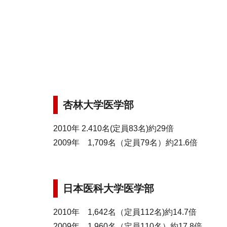
杏林大学医学部
2010年 2.410名(定員83名)約29倍
2009年 1,709名（定員79名）約21.6倍
日本医科大学医学部
2010年 1,642名（定員112名)約14.7倍
2009年 1,960名（定員110名）約17.8倍