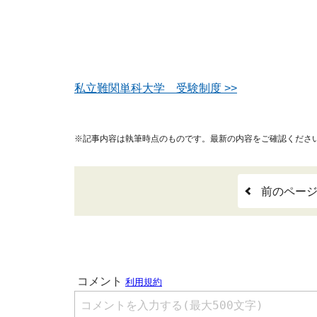
私立難関単科大学 受験制度 >>
※記事内容は執筆時点のものです。最新の内容をご確認くださ
前のペー