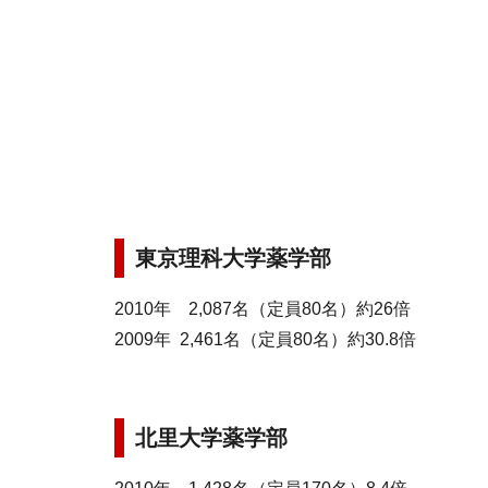
東京理科大学薬学部
2010年 2,087名（定員80名）約26倍
2009年 2,461名（定員80名）約30.8倍
北里大学薬学部