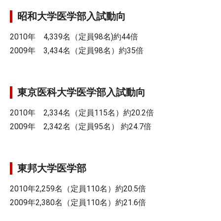
昭和大学医学部入試動向
2010年 4,339名（定員98名)約44倍
2009年 3,434名（定員98名）約35倍
東京医科大学医学部入試動向
2010年 2,334名（定員115名）約20.2倍
2009年 2,342名（定員95名） 約24.7倍
東邦大学医学部
2010年2,259名（定員110名）約20.5倍
2009年2,380名（定員110名）約21.6倍