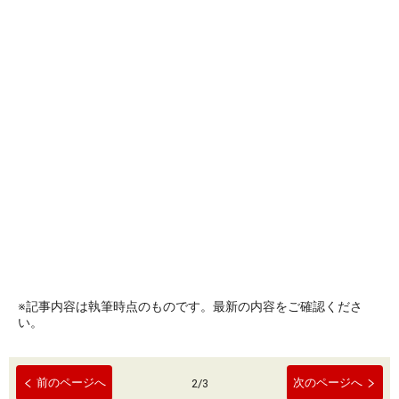
※記事内容は執筆時点のものです。最新の内容をご確認くださ
い。
前のページへ
次のページへ
2
/
3