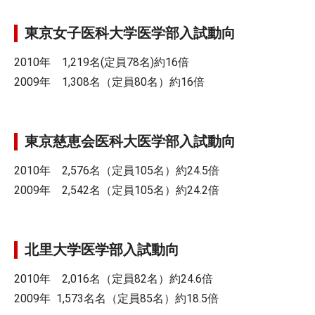
東京女子医科大学医学部入試動向
2010年 1,219名(定員78名)約16倍
2009年 1,308名（定員80名）約16倍
東京慈恵会医科大医学部入試動向
2010年 2,576名（定員105名）約24.5倍
2009年 2,542名（定員105名）約24.2倍
北里大学医学部入試動向
2010年 2,016名（定員82名）約24.6倍
2009年 1,573名名（定員85名）約18.5倍