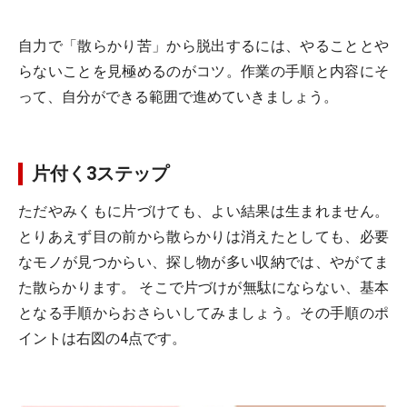
自力で「散らかり苦」から脱出するには、やることとや
らないことを見極めるのがコツ。作業の手順と内容にそ
って、自分ができる範囲で進めていきましょう。
片付く3ステップ
ただやみくもに片づけても、よい結果は生まれません。
とりあえず目の前から散らかりは消えたとしても、必要
なモノが見つからい、探し物が多い収納では、やがてま
た散らかります。 そこで片づけが無駄にならない、基本
となる手順からおさらいしてみましょう。その手順のポ
イントは右図の4点です。