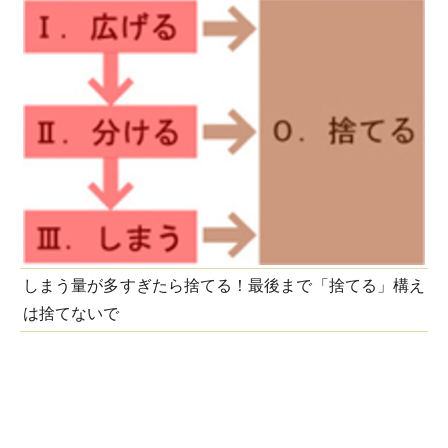
しまう量が多すぎたら捨てる！最後まで「捨てる」構え
は捨てないで