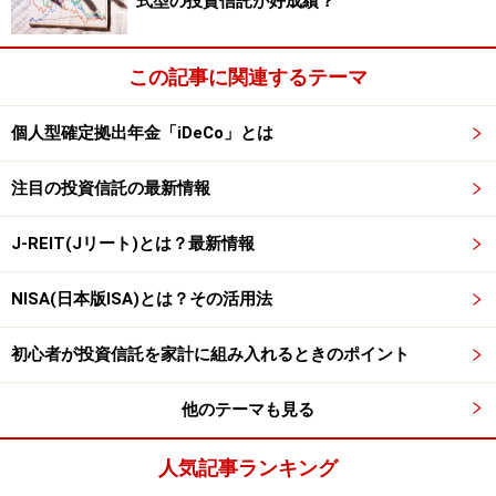
式型の投資信託が好成績？
この記事に関連するテーマ
個人型確定拠出年金「iDeCo」とは
注目の投資信託の最新情報
J-REIT(Jリート)とは？最新情報
NISA(日本版ISA)とは？その活用法
初心者が投資信託を家計に組み入れるときのポイント
他のテーマも見る
人気記事ランキング