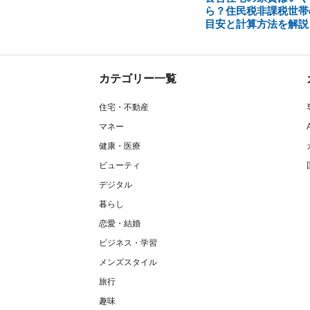
ら？住民税非課税世帯
目安と計算方法を解説
カテゴリー一覧
住宅・不動産
マネー
健康・医療
ビューティ
デジタル
暮らし
恋愛・結婚
ビジネス・学習
メンズスタイル
旅行
趣味