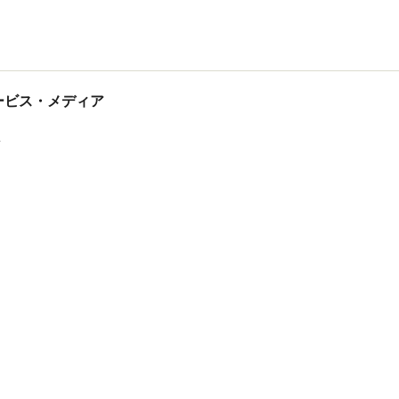
tサービス・メディア
ス