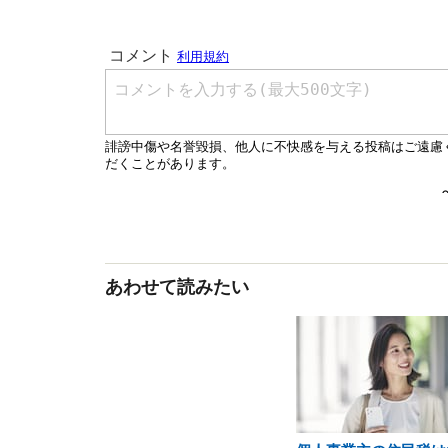
あわせて読みたい