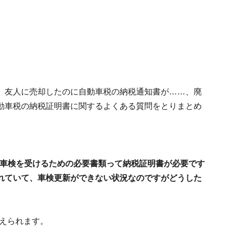
、友人に売却したのに自動車税の納税通知書が……、廃
動車税の納税証明書に関するよくある質問をとりまとめ
、車検を受けるための必要書類って納税証明書が必要です
れていて、車検更新ができない状況なのですがどうした
考えられます。