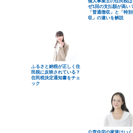
個人事業主の住民税は
ぜ1回の支払額が高い
「普通徴収」と「特別
収」の違いを解説
ふるさと納税が正しく住
民税に反映されている？
住民税決定通知書をチェ
ック
公営住宅の家賃はいく