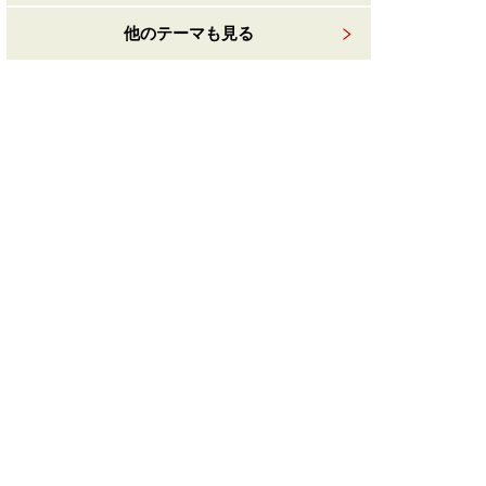
他のテーマも見る