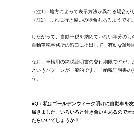
（注1） 地方によって表示方法が異なる場合が
（注2） まれに行き違いの場合もあるようです
したがって、自動車税を納めていない年分のも
自動車税事務所の窓口に提出して、有効な証明
なお、車検用の納税証明書の交付期限ですが、原
というパターンが一般的です。「納税証明書の
う。
■Q：私はゴールデンウィーク明けに自動車を
届きました。いろいろと付き合いもあるのでオ
たらいいでしょうか？