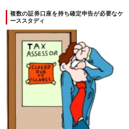
複数の証券口座を持ち確定申告が必要なケ
ーススタディ