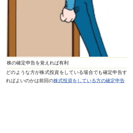
株の確定申告を覚えれば有利
どのような方が株式投資をしている場合でも確定申告す
ればよいのかは前回の
株式投資をしている方の確定申告