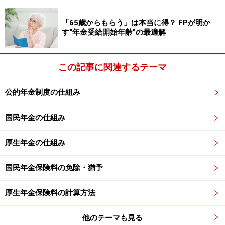
「65歳からもらう」は本当に得？ FPが明か
す“年金受給開始年齢”の最適解
この記事に関連するテーマ
公的年金制度の仕組み
国民年金の仕組み
厚生年金の仕組み
国民年金保険料の免除・猶予
厚生年金保険料の計算方法
他のテーマも見る