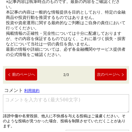
※記事内容は執筆時点のものです。最新の内容をご確認くださ
い。
本記事の内容は一般的な情報提供を目的としており、特定の金融
商品や投資行動を推奨するものではありません。
投資や資産運用に関する最終的なご判断はご自身の責任において
行ってください。
掲載情報の正確性・完全性については十分に配慮しております
が、その内容を保証するものではなく、これに基づく損失・損害
などについて当社は一切の責任を負いません。
最新の情報や詳細については、必ず各金融機関やサービス提供者
の公式情報をご確認ください。
前のページへ
次のページへ
2
/
3