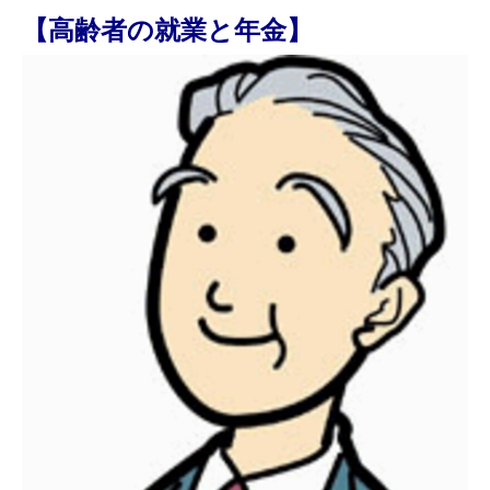
【高齢者の就業と年金】