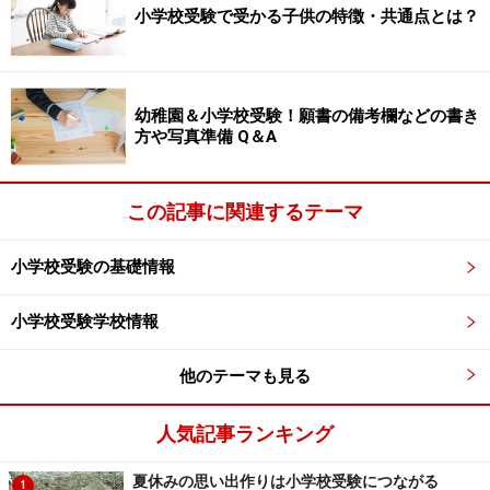
小学校受験で受かる子供の特徴・共通点とは？
幼稚園＆小学校受験！願書の備考欄などの書き
方や写真準備 Q＆A
この記事に関連するテーマ
小学校受験の基礎情報
小学校受験学校情報
他のテーマも見る
人気記事ランキング
夏休みの思い出作りは小学校受験につながる
1