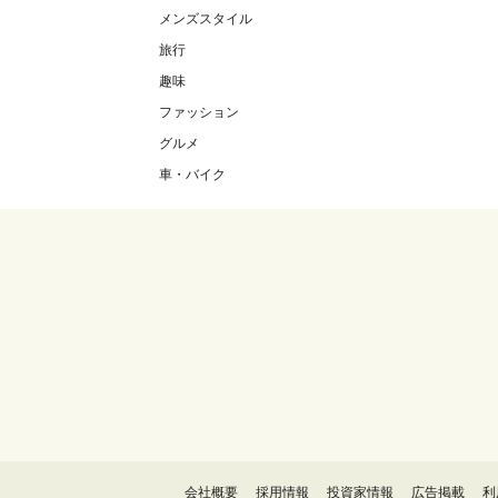
メンズスタイル
旅行
趣味
ファッション
グルメ
車・バイク
会社概要
採用情報
投資家情報
広告掲載
利