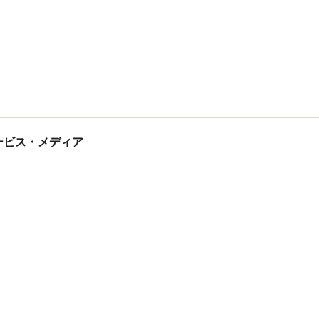
tサービス・メディア
ス