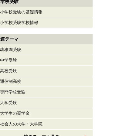
小学校受験
小学校受験の基礎情報
小学校受験学校情報
関連テーマ
幼稚園受験
中学受験
高校受験
通信制高校
専門学校受験
大学受験
大学生の奨学金
社会人の大学・大学院