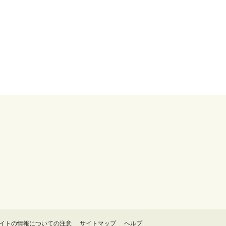
イトの情報についての注意
サイトマップ
ヘルプ