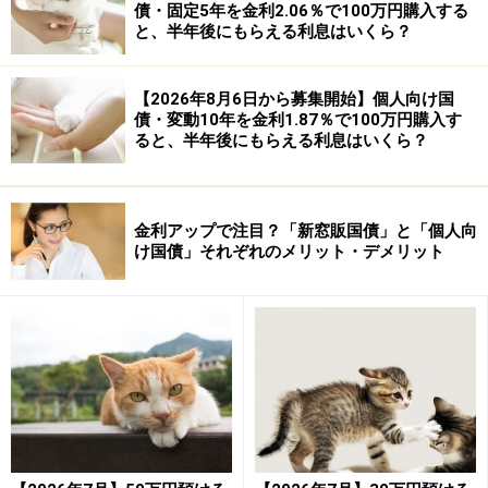
債・固定5年を金利2.06％で100万円購入する
と、半年後にもらえる利息はいくら？
【2026年8月6日から募集開始】個人向け国
債・変動10年を金利1.87％で100万円購入す
ると、半年後にもらえる利息はいくら？
金利アップで注目？「新窓販国債」と「個人向
け国債」それぞれのメリット・デメリット