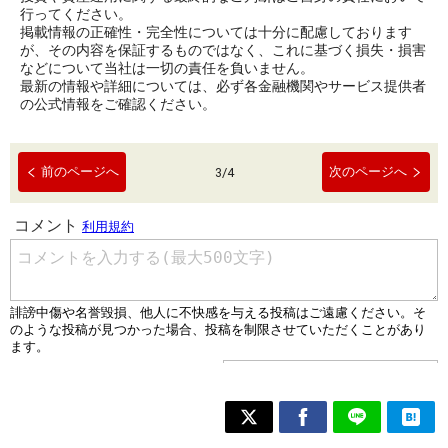
行ってください。
掲載情報の正確性・完全性については十分に配慮しております
が、その内容を保証するものではなく、これに基づく損失・損害
などについて当社は一切の責任を負いません。
最新の情報や詳細については、必ず各金融機関やサービス提供者
の公式情報をご確認ください。
前のページへ
次のページへ
3
/
4