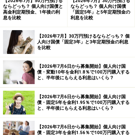
【2026年7月】50万円預ける
【2026年7月】30万円預ける
ならどっち？ 個人向け国債と
ならどっち？ 個人向け国債
高金利定期預金、1年後の利
「固定5年」と5年定期預金の
息を比較
利息を比較
【2026年7月】30万円預けるならどっち？ 個
人向け国債「固定3年」と3年定期預金の利息
を比較
【2026年7月6日から募集開始】個人向け国
債・変動10年を金利1.8％で100万円購入する
と、半年後にもらえる利息はいくら？
【2026年7月6日から募集開始】個人向け国
債・固定5年を金利1.95％で100万円購入する
と、半年後にもらえる利息はいくら？
【2026年7月6日から募集開始】個人向け国
債・固定3年を金利1.56％で100万円購入する