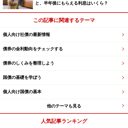
と、半年後にもらえる利息はいくら？
この記事に関連するテーマ
個人向け社債の最新情報
債券の金利動向をチェックする
債券のしくみを整理しよう
国債の基礎を学ぼう
個人向け国債の基本
他のテーマも見る
人気記事ランキング