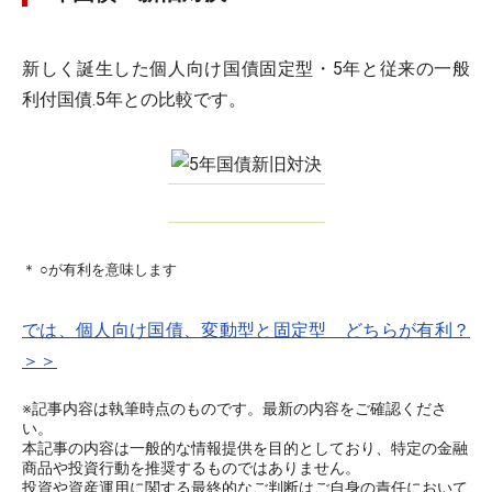
新しく誕生した個人向け国債固定型・5年と従来の一般
利付国債.5年との比較です。
＊ ○が有利を意味します
では、個人向け国債、変動型と固定型 どちらが有利？
＞＞
※記事内容は執筆時点のものです。最新の内容をご確認くださ
い。
本記事の内容は一般的な情報提供を目的としており、特定の金融
商品や投資行動を推奨するものではありません。
投資や資産運用に関する最終的なご判断はご自身の責任において