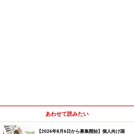
あわせて読みたい
【2026年8月6日から募集開始】個人向け国