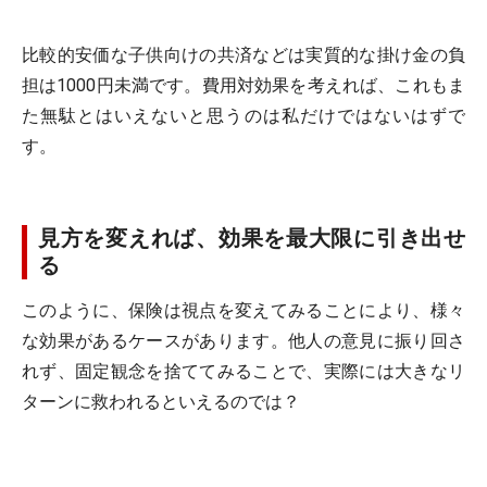
比較的安価な子供向けの共済などは実質的な掛け金の負
担は1000円未満です。費用対効果を考えれば、これもま
た無駄とはいえないと思うのは私だけではないはずで
す。
見方を変えれば、効果を最大限に引き出せ
る
このように、保険は視点を変えてみることにより、様々
な効果があるケースがあります。他人の意見に振り回さ
れず、固定観念を捨ててみることで、実際には大きなリ
ターンに救われるといえるのでは？