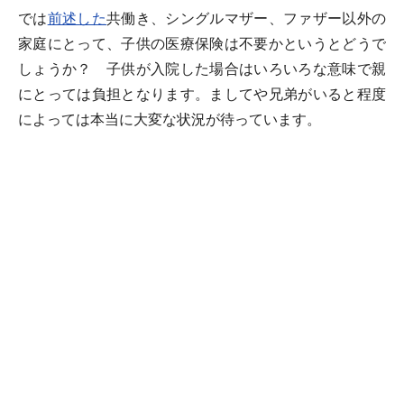
では
前述した
共働き、シングルマザー、ファザー以外の
家庭にとって、子供の医療保険は不要かというとどうで
しょうか？ 子供が入院した場合はいろいろな意味で親
にとっては負担となります。ましてや兄弟がいると程度
によっては本当に大変な状況が待っています。