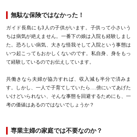
無駄な保険ではなかった！
ガイド長島にも3人の子供がいます。子供って小さいう
ちは病気が絶えません。一番下の娘は入院も経験しまし
た。恐ろしい病気、大きな怪我そして入院という事態は
いつ起こってもおかしくないのです。私自身、身をもっ
て経験しているのでお伝えしています。
共働きなら夫婦が協力すれば、収入減も半分で済みま
す。しかし、一人で子育てしていたら……傍にいてあげた
いけどいられない、そんな事態を回避するためにも、一
考の価値はあるのではないでしょうか？
専業主婦の家庭では不要なのか？