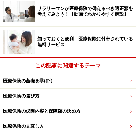
サラリーマンが医療保険で備えるべき適正額を
考えてみよう！【動画でわかりやすく解説】
知っておくと便利！医療保険に付帯されている
無料サービス
この記事に関連するテーマ
医療保険の基礎を学ぼう
医療保険の選び方
医療保険の保障内容と保障額の決め方
医療保険の見直し方