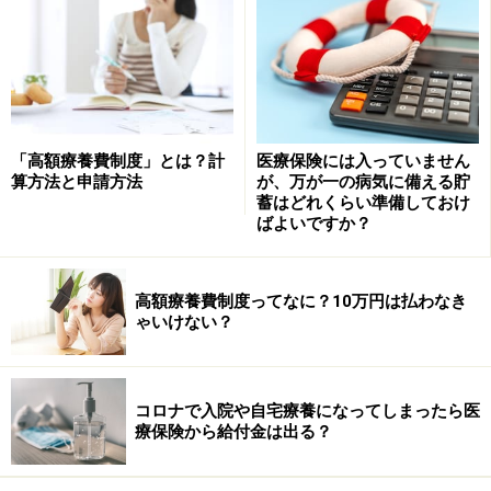
「高額療養費制度」とは？計
医療保険には入っていません
算方法と申請方法
が、万が一の病気に備える貯
蓄はどれくらい準備しておけ
ばよいですか？
高額療養費制度ってなに？10万円は払わなき
ゃいけない？
コロナで入院や自宅療養になってしまったら医
療保険から給付金は出る？