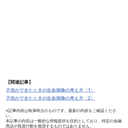
【関連記事】
子供ができたときの生命保険の考え方〈1〉
子供ができたときの生命保険の考え方〈2〉
※記事内容は執筆時点のものです。最新の内容をご確認くださ
い。
本記事の内容は一般的な情報提供を目的としており、特定の金融
商品や投資行動を推奨するものではありません。