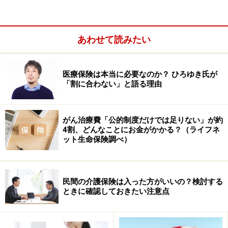
あわせて読みたい
医療保険は本当に必要なのか？ ひろゆき氏が
「割に合わない」と語る理由
がん治療費「公的制度だけでは足りない」が約
4割、どんなことにお金がかかる？（ライフネ
ット生命保険調べ）
民間の介護保険は入った方がいいの？検討する
ときに確認しておきたい注意点