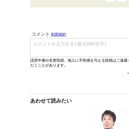
あわせて読みたい