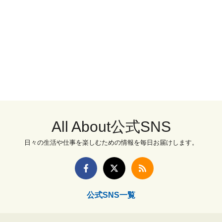
All About公式SNS
日々の生活や仕事を楽しむための情報を毎日お届けします。
公式SNS一覧