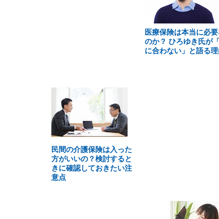
医療保険は本当に必要
のか？ ひろゆき氏が
に合わない」と語る理
民間の介護保険は入った
方がいいの？検討すると
きに確認しておきたい注
意点