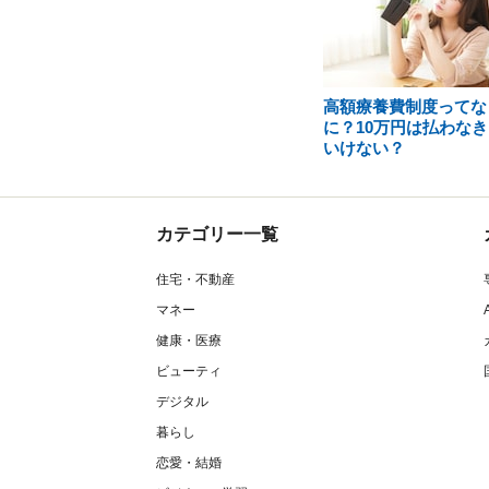
高額療養費制度ってな
に？10万円は払わなき
いけない？
カテゴリー一覧
住宅・不動産
マネー
健康・医療
ビューティ
デジタル
暮らし
恋愛・結婚