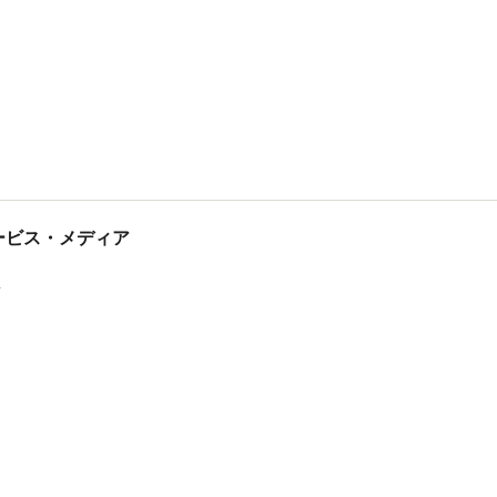
tサービス・メディア
ス