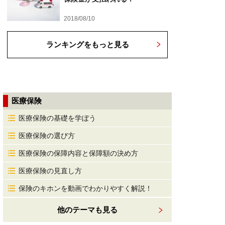
2018/08/10
ランキングをもっと見る
医療保険
医療保険の基礎を学ぼう
医療保険の選び方
医療保険の保障内容と保障額の決め方
医療保険の見直し方
保険のキホンを動画でわかりやすく解説！
他のテーマも見る