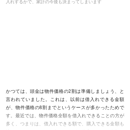
入れするかで、家計の今後も決まってしまいます
かつては、頭金は物件価格の2割は準備しましょう、と
言われていました。これは、以前は借入れできる金額
が、物件価格の8割までというケースが多かったためで
す。最近では、物件価格全額を借入れできることの方が
多く、つまりは、借入れできる額で、購入できる金額も