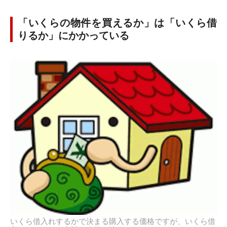
「いくらの物件を買えるか」は「いくら借
りるか」にかかっている
いくら借入れするかで決まる購入する価格ですが、いくら借