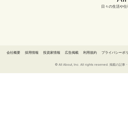
日々の生活や仕
会社概要
採用情報
投資家情報
広告掲載
利用規約
プライバシーポ
© All About, Inc. All rights re