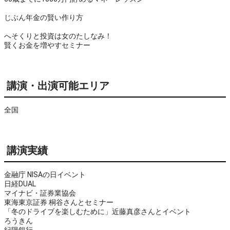
じぶん年金の賢い作り方
へそくりと投資は女のたしなみ！
賢くお金を増やすセミナー
講演・出演可能エリア
全国
講演実績
金融庁 NISAの日イベント
日経DUAL
マイナビ・証券業協会
東海東京証券 桐谷さんとセミナー
「冬のドライブを楽しむために」近藤真彦さんとイベント
ろうきん