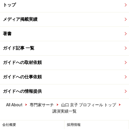
トップ
メディア掲載実績
著書
ガイド記事 一覧
ガイドへの取材依頼
ガイドへの仕事依頼
ガイドへの情報提供
>
>
>
All About
専門家サーチ
山口 京子 プロフィール トップ
講演実績一覧
会社概要
採用情報