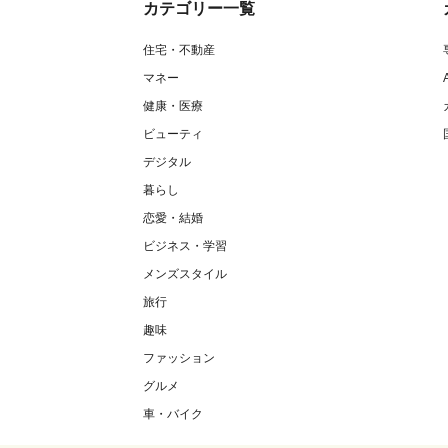
カテゴリー一覧
住宅・不動産
マネー
健康・医療
ビューティ
デジタル
暮らし
恋愛・結婚
ビジネス・学習
メンズスタイル
旅行
趣味
ファッション
グルメ
車・バイク