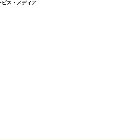
tサービス・メディア
ス