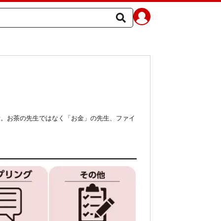
活。お茶の先生ではなく「お金」の先生、ファイ