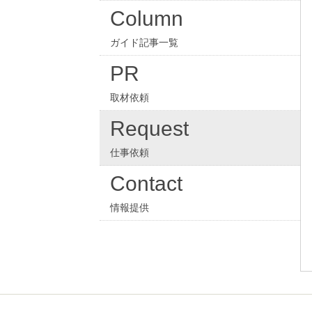
Column
ガイド記事一覧
PR
取材依頼
Request
仕事依頼
Contact
情報提供