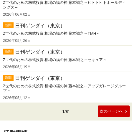
Z世代のための株式投資 相場の福の神 藤本誠之～ヒトトヒトホールディ
ングス～
2026年06月02日
日刊ゲンダイ（東京）
新聞
Z世代のための株式投資 相場の福の神 藤本誠之～TMH～
2026年05月26日
日刊ゲンダイ（東京）
新聞
Z世代のための株式投資 相場の福の神 藤本誠之～セキュア～
2026年05月19日
日刊ゲンダイ（東京）
新聞
Z世代のための株式投資 相場の福の神 藤本誠之～アップガレージグルー
プ～
2026年05月12日
次のページへ
1
/
81