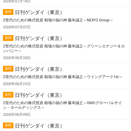
2026年07月14日
日刊ゲンダイ（東京）
新聞
Z世代のための株式投資 相場の福の神 藤本誠之～NEXYZ.Group～
2026年07月07日
日刊ゲンダイ（東京）
新聞
Z世代のための株式投資 相場の福の神 藤本誠之～グリーンエナジー＆カ
ンパニー～
2026年06月30日
日刊ゲンダイ（東京）
新聞
Z世代のための株式投資 相場の福の神 藤本誠之～ウイングアーク1st～
2026年06月23日
日刊ゲンダイ（東京）
新聞
Z世代のための株式投資 相場の福の神 藤本誠之～GMOグローバルサイ
ン・ホールディングス～
2026年06月09日
日刊ゲンダイ（東京）
新聞