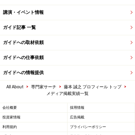
講演・イベント情報
ガイド記事 一覧
ガイドへの取材依頼
ガイドへの仕事依頼
ガイドへの情報提供
>
>
>
All About
専門家サーチ
藤本 誠之 プロフィール トップ
メディア掲載実績一覧
会社概要
採用情報
投資家情報
広告掲載
利用規約
プライバシーポリシー