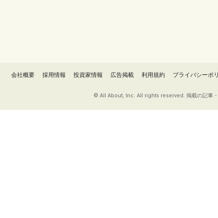
会社概要
採用情報
投資家情報
広告掲載
利用規約
プライバシーポ
© All About, Inc. All rights re