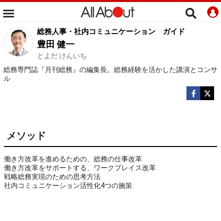
総務人事・社内コミュニケーション
ガイド
豊田 健一
とよだ けんいち
総務専門誌『月刊総務』の編集長。総務経験を活かした講演とコンサ
ル
メソッド
働き方改革を進めるための、総務の仕事改革
働き方改革をサポートする、ワークプレイス改革
戦略総務実現のための思考方法
社内コミュニケーション活性化4つの施策