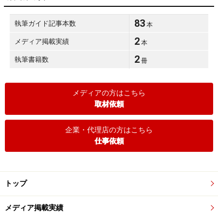
83
執筆ガイド記事本数
本
2
メディア掲載実績
本
2
執筆書籍数
冊
メディアの方はこちら
取材依頼
企業・代理店の方はこちら
仕事依頼
トップ
メディア掲載実績