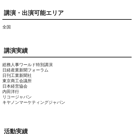
講演・出演可能エリア
全国
講演実績
総務人事ワールド特別講演
日経産業新聞フォーラム
日刊工業新聞社
東京商工会議所
日本経営協会
内田洋行
リコージャパン
キヤノンマーケティングジャパン
活動実績