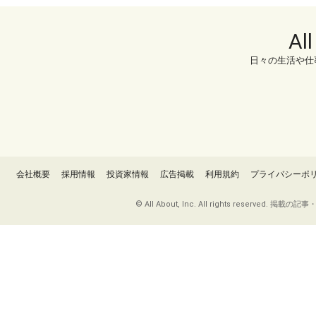
Al
日々の生活や仕
会社概要
採用情報
投資家情報
広告掲載
利用規約
プライバシーポ
© All About, Inc. All rights re