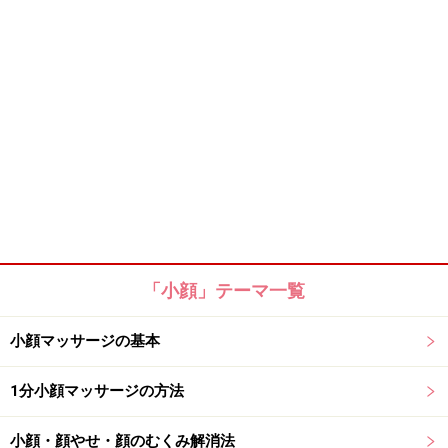
「小顔」テーマ一覧
小顔マッサージの基本
1分小顔マッサージの方法
小顔・顔やせ・顔のむくみ解消法