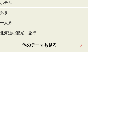
ホテル
温泉
一人旅
北海道の観光・旅行
他のテーマも見る