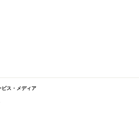
tサービス・メディア
ス