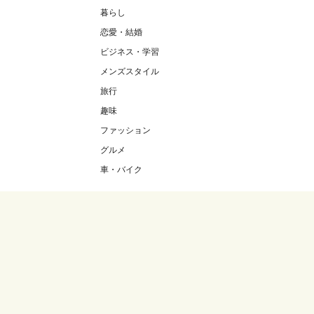
暮らし
恋愛・結婚
ビジネス・学習
メンズスタイル
旅行
趣味
ファッション
グルメ
車・バイク