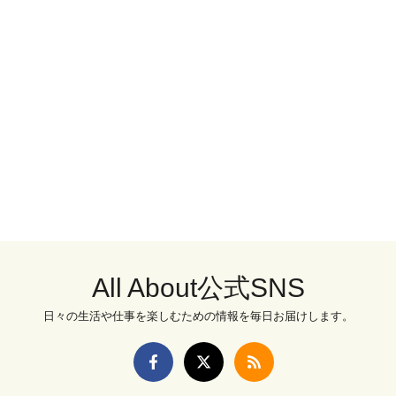
All About公式SNS
日々の生活や仕事を楽しむための情報を毎日お届けします。