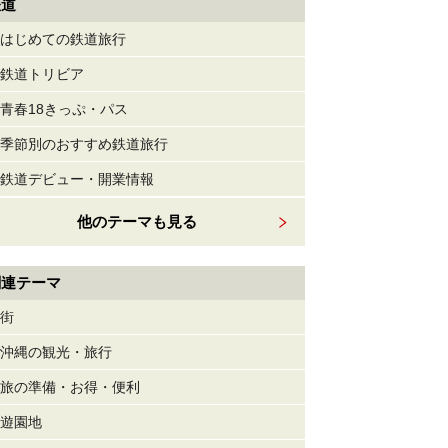
鉄道
はじめての鉄道旅行
鉄道トリビア
青春18きっぷ・パス
季節別のおすすめ鉄道旅行
鉄道デビュー・開業情報
他のテーマも見る
関連テーマ
街
沖縄の観光・旅行
旅の準備・お得・便利
遊園地