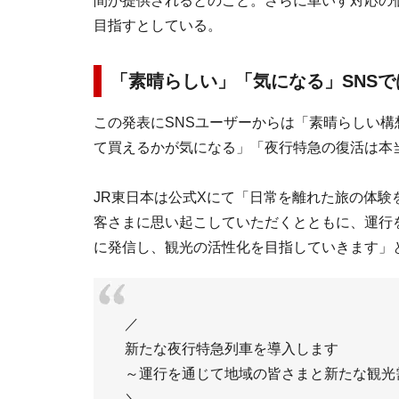
間が提供されるとのこと。さらに車いす対応の
目指すとしている。
「素晴らしい」「気になる」SNS
この発表にSNSユーザーからは「素晴らしい
て買えるかが気になる」「夜行特急の復活は本
JR東日本は公式Xにて「日常を離れた旅の体
客さまに思い起こしていただくとともに、運行を
に発信し、観光の活性化を目指していきます」
／
新たな夜行特急列車を導入します
～運行を通じて地域の皆さまと新たな観光
＼