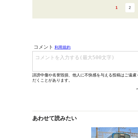
1
2
あわせて読みたい