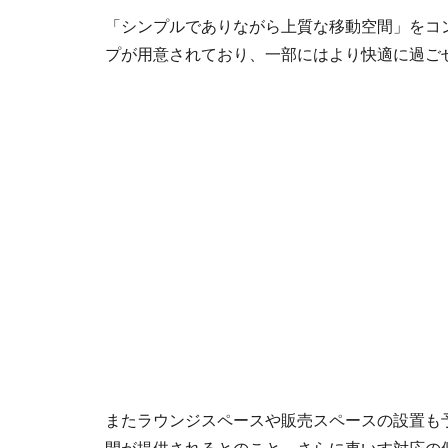
「シンプルでありながら上質な移動空間」をコ
プが用意されており、一部にはより快適に過ご
またラウンジスペースや販売スペースの設置も