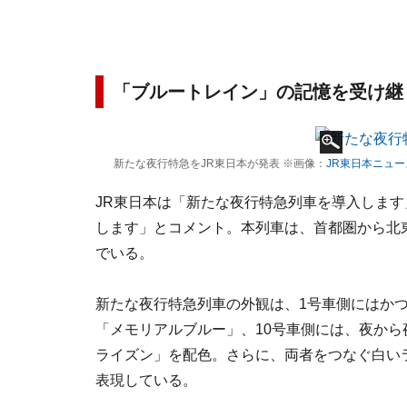
「ブルートレイン」の記憶を受け継
新たな夜行特急をJR東日本が発表 ※画像：
JR東日本ニュー
JR東日本は「新たな夜行特急列車を導入しま
します」とコメント。本列車は、首都圏から北東
でいる。
新たな夜行特急列車の外観は、1号車側にはか
「メモリアルブルー」、10号車側には、夜か
ライズン」を配色。さらに、両者をつなぐ白い
表現している。