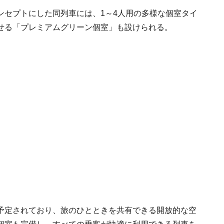
ンセプトにした同列車には、1～4人用の多様な個室タイ
せる「プレミアムグリーン個室」も設けられる。
予定されており、旅のひとときを共有できる開放的な空