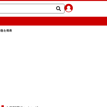
特急を発表