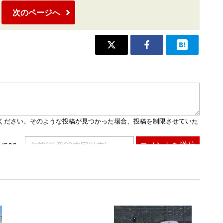
次のページへ