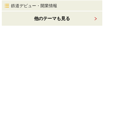
鉄道デビュー・開業情報
他のテーマも見る