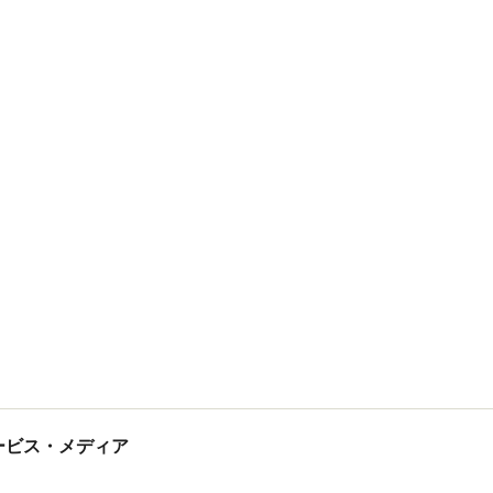
tサービス・メディア
ス