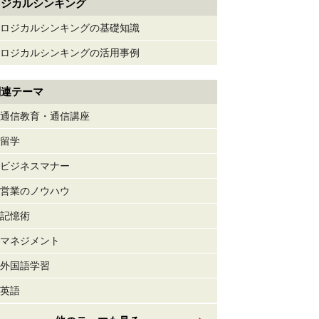
ロジカルシンキング
ロジカルシンキングの基礎知識
ロジカルシンキングの活用事例
関連テーマ
通信教育・通信講座
留学
ビジネスマナー
営業のノウハウ
記憶術
マネジメント
外国語学習
英語