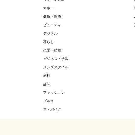
マネー
健康・医療
ビューティ
デジタル
暮らし
恋愛・結婚
ビジネス・学習
メンズスタイル
旅行
趣味
ファッション
グルメ
車・バイク