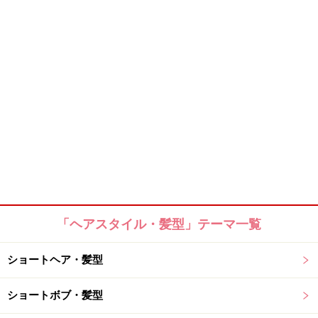
「ヘアスタイル・髪型」テーマ一覧
ショートヘア・髪型
ショートボブ・髪型