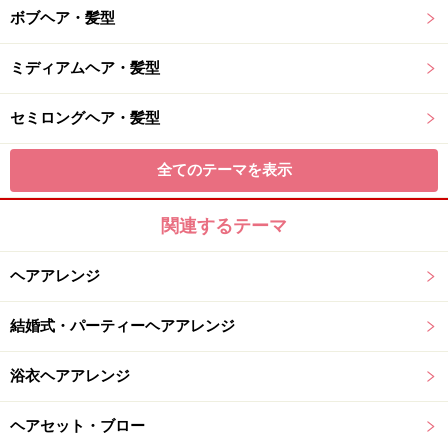
ボブヘア・髪型
ミディアムヘア・髪型
セミロングヘア・髪型
全てのテーマを表示
関連するテーマ
ヘアアレンジ
結婚式・パーティーヘアアレンジ
浴衣ヘアアレンジ
ヘアセット・ブロー