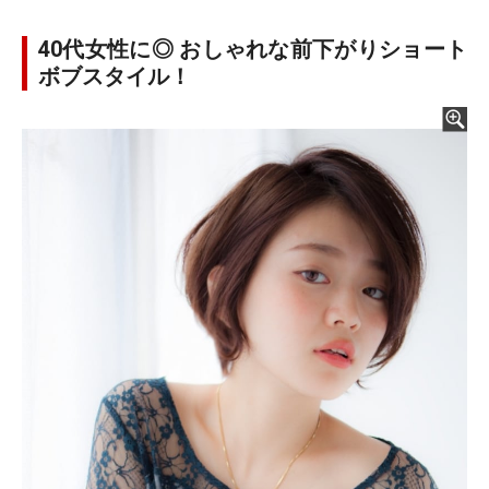
40代女性に◎ おしゃれな前下がりショート
ボブスタイル！