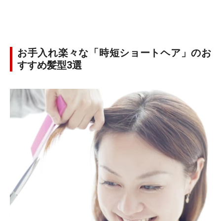
お手入れ楽々な「時短ショートヘア」のお
すすめ髪型3選