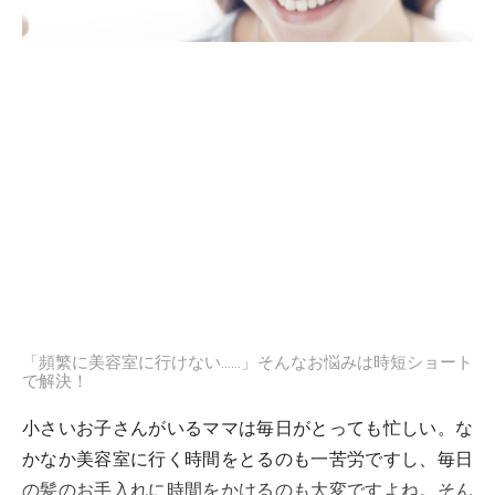
「頻繁に美容室に行けない……」そんなお悩みは時短ショート
で解決！
小さいお子さんがいるママは毎日がとっても忙しい。な
かなか美容室に行く時間をとるのも一苦労ですし、毎日
の髪のお手入れに時間をかけるのも大変ですよね。そん