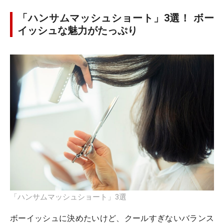
「ハンサムマッシュショート」3選！ ボー
イッシュな魅力がたっぷり
「ハンサムマッシュショート」3選
ボーイッシュに決めたいけど、クールすぎないバランス