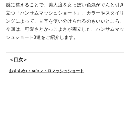
感に整えることで、美人度＆女っぽい色気がぐんと引き
立つ「ハンサムマッシュショート」。カラーやスタイリ
ングによって、甘辛を使い分けられるのもいいところ。
今回は、可愛さとかっこよさが両立した、ハンサムマッ
シュショート3選をご紹介します。
＜目次＞
おすすめ1：60'sレトロマッシュショート