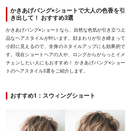
かきあげバング×ショートで大人の色香を引
き出して！ おすすめ3選
かきあげバング×ショートなら、自然な色気が引き立つ上
品なヘアスタイルが叶います。顔まわりが引き締まって
小顔に見えるので、全身のスタイルアップにも効果的で
す。現在ショートヘアの人や、ロングからがらっとイメ
チェンしたい人にもおすすめ！ かきあげバング×ショー
トのヘアスタイル3選をご紹介します。
おすすめ1：スウィングショート